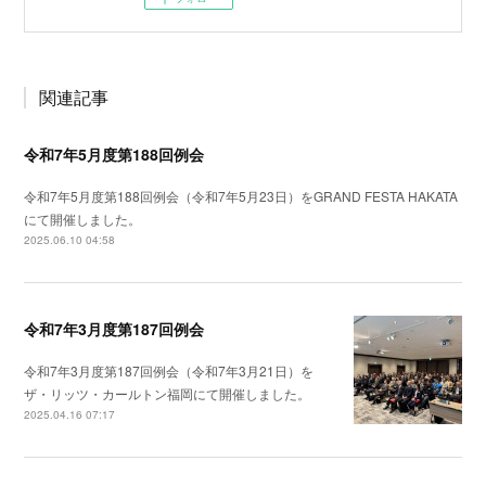
関連記事
令和7年5月度第188回例会
令和7年5月度第188回例会（令和7年5月23日）をGRAND FESTA HAKATA
にて開催しました。
2025.06.10 04:58
令和7年3月度第187回例会
令和7年3月度第187回例会（令和7年3月21日）を
ザ・リッツ・カールトン福岡にて開催しました。
2025.04.16 07:17