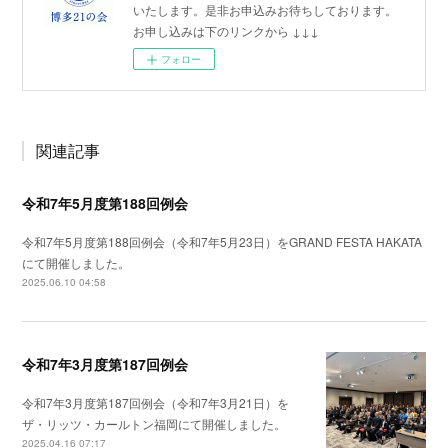
いたします。是非お申込みお待ちしております。
お申し込みは下のリンクから ↓↓↓
フォロー
関連記事
令和7年5月度第188回例会
令和7年5月度第188回例会（令和7年5月23日）をGRAND FESTA HAKATA
にて開催しました。
2025.06.10 04:58
令和7年3月度第187回例会
令和7年3月度第187回例会（令和7年3月21日）を
ザ・リッツ・カールトン福岡にて開催しました。
2025.04.16 07:17