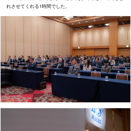
れさせてくれる1時間でした。