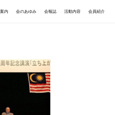
案内
会のあゆみ
会報誌
活動内容
会員紹介