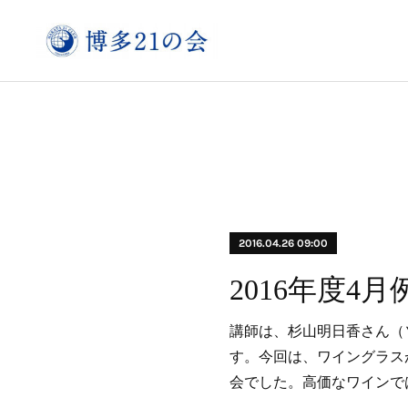
2016.04.26 09:00
講師は、杉山明日香さん（
す。今回は、ワイングラス
会でした。高価なワインで