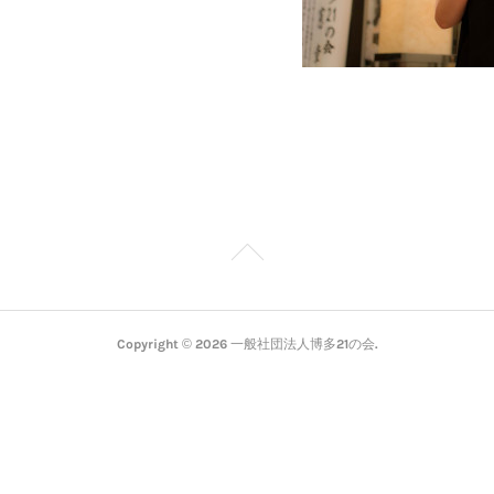
Copyright ©
2026
一般社団法人博多21の会
.