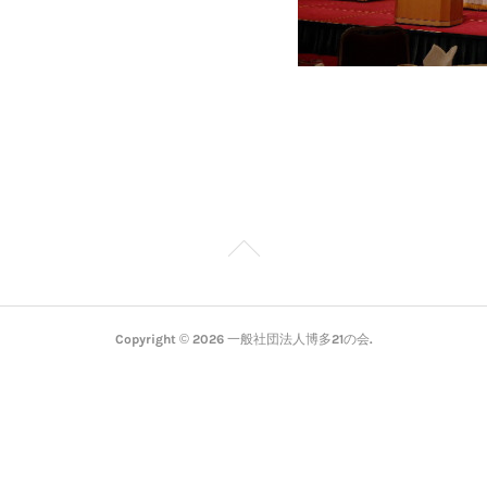
Copyright ©
2026
一般社団法人博多21の会
.