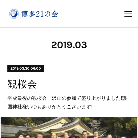
2019
.
03
2019.03.30 06:00
観桜会
平成最後の観桜会 沢山の参加で盛り上がりました!護
国神社様いつもありがとうございます!