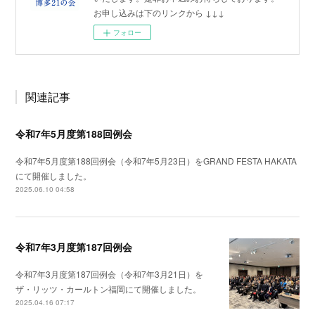
お申し込みは下のリンクから ↓↓↓
フォロー
関連記事
令和7年5月度第188回例会
令和7年5月度第188回例会（令和7年5月23日）をGRAND FESTA HAKATA
にて開催しました。
2025.06.10 04:58
令和7年3月度第187回例会
令和7年3月度第187回例会（令和7年3月21日）を
ザ・リッツ・カールトン福岡にて開催しました。
2025.04.16 07:17