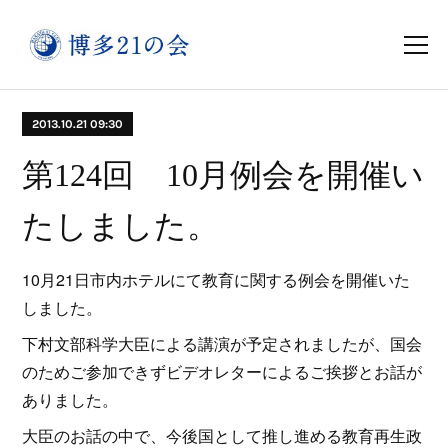
2013.10.21 09:30
第124回 10月例会を開催い
たしました。
10月21日市内ホテルにて教育に関する例会を開催いた
しました。
下村文部科学大臣による講演が予定されましたが、国会
のためご参加できずビデオレターによるご挨拶とお話が
ありました。
大臣のお話の中で、今後国として推し進める教育再生政