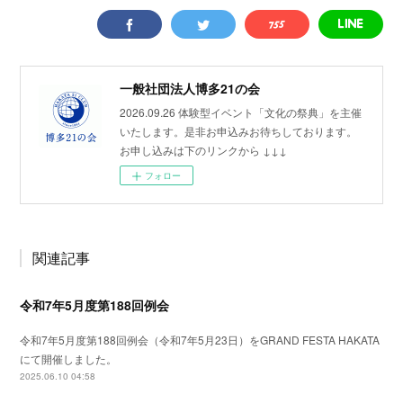
一般社団法人博多21の会
2026.09.26 体験型イベント「文化の祭典」を主催
いたします。是非お申込みお待ちしております。
お申し込みは下のリンクから ↓↓↓
フォロー
関連記事
令和7年5月度第188回例会
令和7年5月度第188回例会（令和7年5月23日）をGRAND FESTA HAKATA
にて開催しました。
2025.06.10 04:58