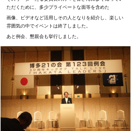
ただくために、多少プライベートな面等を含めた
画像、ビデオなど活用しその人となりを紹介し、楽しい
雰囲気の中でイベントは終了しました。
あと例会、懇親会も挙行しました。