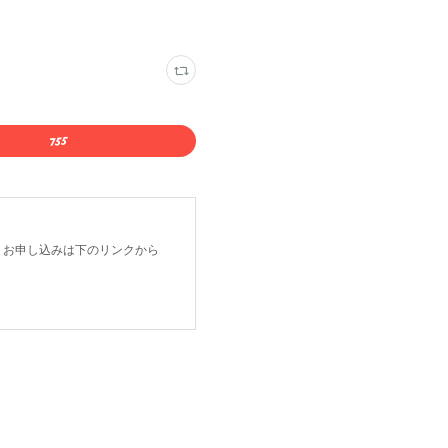
。 お申し込みは下のリンクから