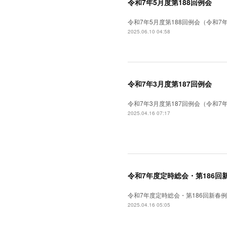
令和7年5月度第188回例会
令和7年5月度第188回例会（令和7年5
2025.06.10 04:58
令和7年3月度第187回例会
令和7年3月度第187回例会（令和
2025.04.16 07:17
令和7年度定時総会・第186回
令和7年度定時総会・第186回新春
2025.04.16 05:05